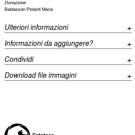
Donazione:
Baldassari Piolanti Maria
Ulteriori informazioni
Informazioni da aggiungere?
Condividi
Download file immagini