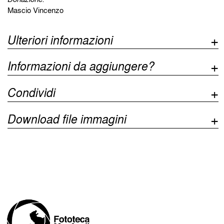
Mascio Vincenzo
Ulteriori informazioni
Informazioni da aggiungere?
Condividi
Download file immagini