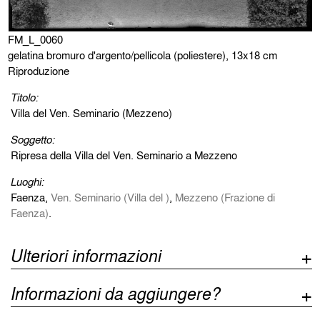
FM_L_0060
gelatina bromuro d'argento/pellicola (poliestere), 13x18 cm
Riproduzione
Titolo:
Villa del Ven. Seminario (Mezzeno)
Soggetto:
Ripresa della Villa del Ven. Seminario a Mezzeno
Luoghi:
Faenza,
Ven. Seminario (Villa del )
,
Mezzeno (Frazione di
Faenza)
.
Ulteriori informazioni
Informazioni da aggiungere?