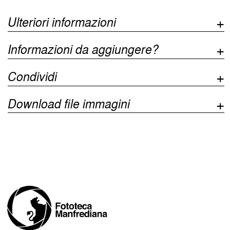
Ulteriori informazioni
Informazioni da aggiungere?
Condividi
Download file immagini