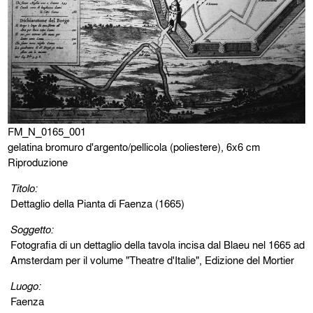
FM_N_0165_001
gelatina bromuro d'argento/pellicola (poliestere), 6x6 cm
Riproduzione
Titolo:
Dettaglio della Pianta di Faenza (1665)
Soggetto:
Fotografia di un dettaglio della tavola incisa dal Blaeu nel 1665 ad
Amsterdam per il volume "Theatre d'Italie", Edizione del Mortier
Luogo:
Faenza