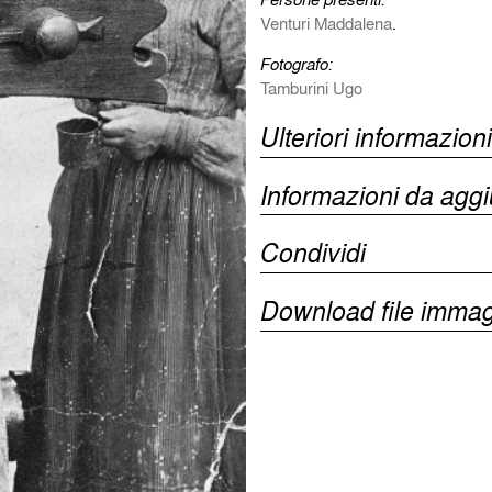
Venturi Maddalena
.
Fotografo:
Tamburini Ugo
Ulteriori informazioni
Informazioni da agg
Condividi
Download file immag