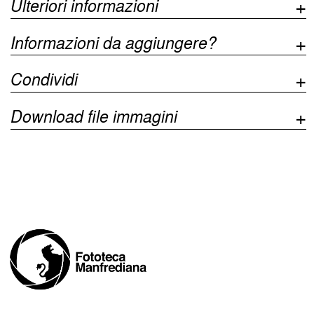
Ulteriori informazioni
Informazioni da aggiungere?
Condividi
Download file immagini