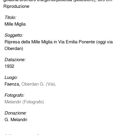
Riproduzione
Titolo:
Mille Miglia
Soggetto:
Ripresa della Mille Miglia in Via Emilia Ponente (oggi via
Oberdan)
Datazione:
1932
Luogo:
Faenza,
Oberdan G. (Via)
.
Fotografo:
Melandri (Fotografo)
Donazione:
G. Melandri