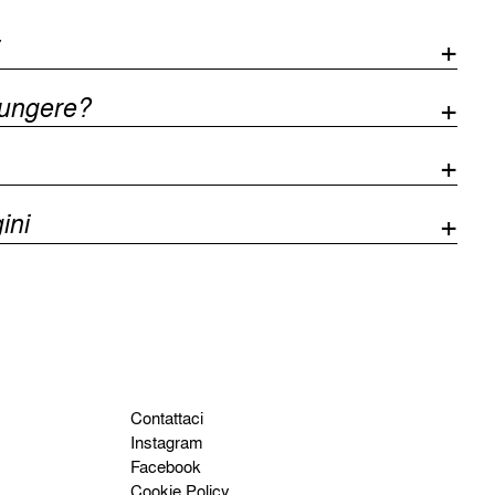
iungere?
ini
Contattaci
Instagram
Facebook
Cookie Policy