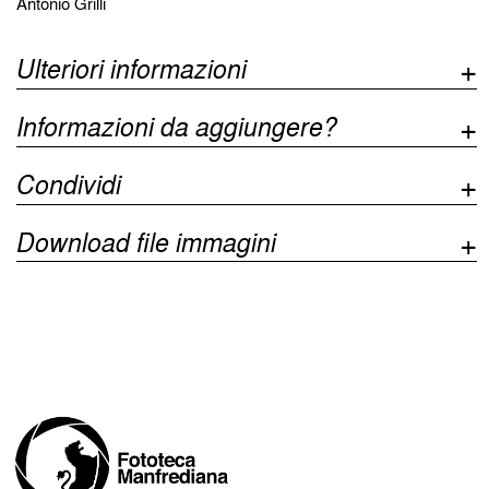
Antonio Grilli
Ulteriori informazioni
Informazioni da aggiungere?
Condividi
Download file immagini