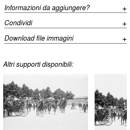
Informazioni da aggiungere?
Condividi
Download file immagini
Altri supporti disponibili: