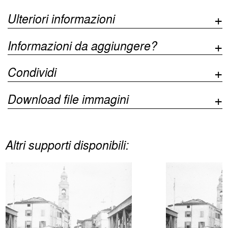
Ulteriori informazioni
Informazioni da aggiungere?
Condividi
Download file immagini
Altri supporti disponibili: