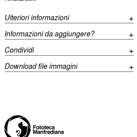
Ulteriori informazioni
Informazioni da aggiungere?
Condividi
Download file immagini