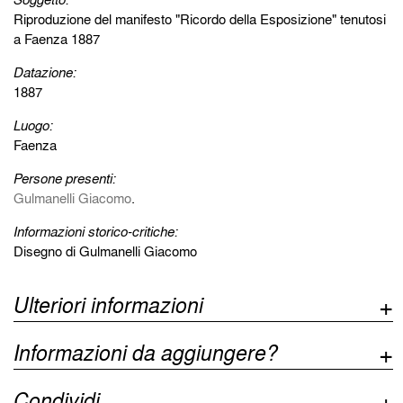
Riproduzione del manifesto "Ricordo della Esposizione" tenutosi
a Faenza 1887
Datazione:
1887
Luogo:
Faenza
Persone presenti:
Gulmanelli Giacomo
.
Informazioni storico-critiche:
Disegno di Gulmanelli Giacomo
Ulteriori informazioni
Informazioni da aggiungere?
Condividi