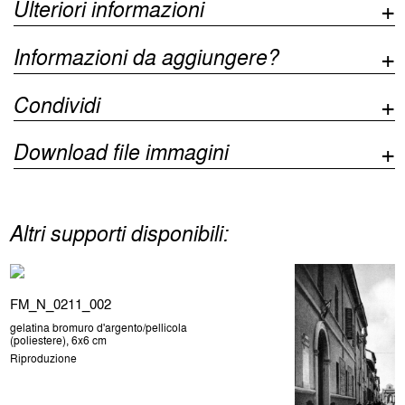
Ulteriori informazioni
Informazioni da aggiungere?
Condividi
Download file immagini
Altri supporti disponibili:
FM_N_0211_002
gelatina bromuro d'argento/pellicola
(poliestere), 6x6 cm
Riproduzione