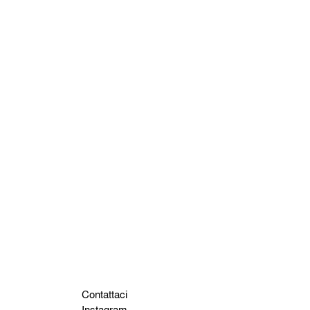
Contattaci
Instagram