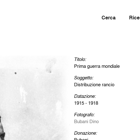
Cerca
Rice
Titolo:
Prima guerra mondiale
Soggetto:
Distribuzione rancio
Datazione:
1915 - 1918
Fotografo:
Bubani Dino
Donazione:
Bubani