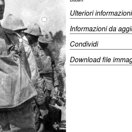
Ulteriori informazioni
Informazioni da agg
Condividi
Download file immag