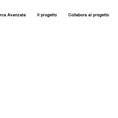
rca Avanzata
Il progetto
Collabora al progetto