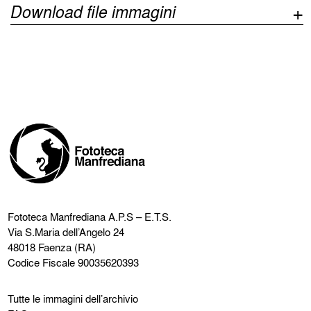
Download file immagini
Fototeca Manfrediana
A.P.S – E.T.S.
Via S.Maria dell’Angelo 24
48018 Faenza (RA)
Codice Fiscale 90035620393
Tutte le immagini dell’archivio