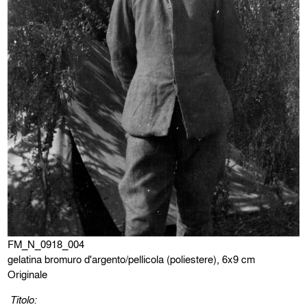
FM_N_0918_004
gelatina bromuro d'argento/pellicola (poliestere), 6x9 cm
Originale
Titolo: