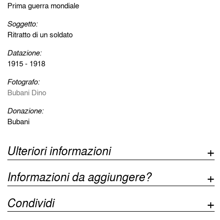
Prima guerra mondiale
Soggetto:
Ritratto di un soldato
Datazione:
1915 - 1918
Fotografo:
Bubani Dino
Donazione:
Bubani
Ulteriori informazioni
Informazioni da aggiungere?
Condividi