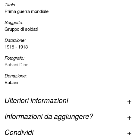
Titolo:
Prima guerra mondiale
Soggetto:
Gruppo di soldati
Datazione:
1915 - 1918
Fotografo:
Bubani Dino
Donazione:
Bubani
Ulteriori informazioni
Informazioni da aggiungere?
Condividi