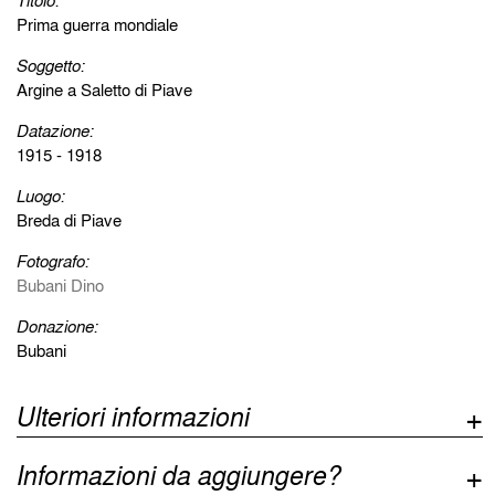
Titolo:
Prima guerra mondiale
Soggetto:
Argine a Saletto di Piave
Datazione:
1915 - 1918
Luogo:
Breda di Piave
Fotografo:
Bubani Dino
Donazione:
Bubani
Ulteriori informazioni
Informazioni da aggiungere?