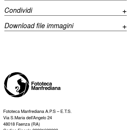
Condividi
Download file immagini
Fototeca Manfrediana
A.P.S – E.T.S.
Via S.Maria dell’Angelo 24
48018 Faenza (RA)