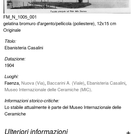
FM_N_1005_001
gelatina bromuro d'argento/pellicola (poliestere), 12x15 cm
Originale
Titolo:
Ebanisteria Casalini
Datazione:
1904
Luoghi:
Faenza,
Nuova (Via)
,
Baccarini A. (Viale)
,
Ebanisteria Casalini
,
Museo Internazionale delle Ceramiche (MIC)
.
Informazioni storico-critiche:
Lo stabile attualmente è parte del Museo Internazionale delle
Ceramiche
Ulteriori informazioni