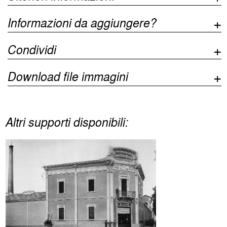
Informazioni da aggiungere?
Condividi
Download file immagini
Altri supporti disponibili: