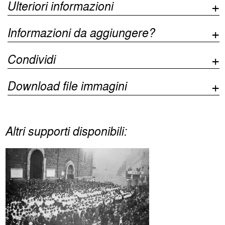
Ulteriori informazioni
Informazioni da aggiungere?
Condividi
Download file immagini
Altri supporti disponibili: