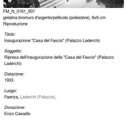
FM_N_0161_007
gelatina bromuro d'argento/pellicola (poliestere), 6x6 cm
Riproduzione
Titolo:
Inaugurazione "Casa del Fascio" (Palazzo Laderchi)
Soggetto:
Ripresa dell'inaugurazione della "Casa del Fascio" (Palazzo
Laderchi)
Datazione:
1933
Luogo:
Faenza,
Laderchi (Palazzo)
.
Donazione:
Enzo Casadio