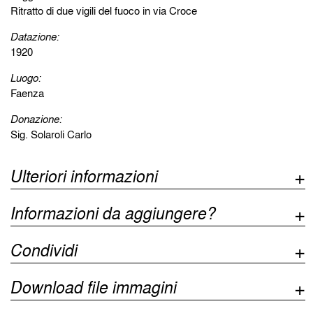
Ritratto di due vigili del fuoco in via Croce
Datazione:
1920
Luogo:
Faenza
Donazione:
Sig. Solaroli Carlo
Ulteriori informazioni
Informazioni da aggiungere?
Condividi
Download file immagini