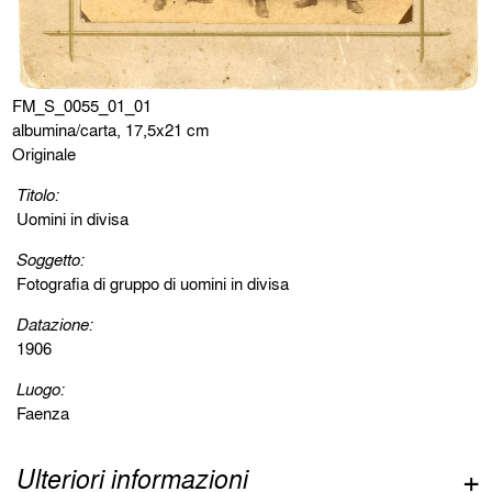
FM_S_0055_01_01
albumina/carta, 17,5x21 cm
Originale
Titolo:
Uomini in divisa
Soggetto:
Fotografia di gruppo di uomini in divisa
Datazione:
1906
Luogo:
Faenza
Ulteriori informazioni