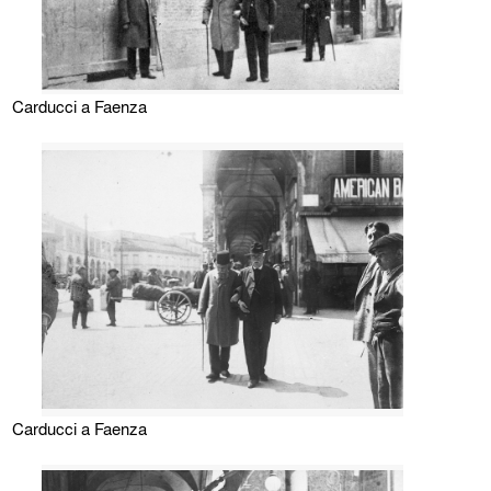
Carducci a Faenza
Carducci a Faenza