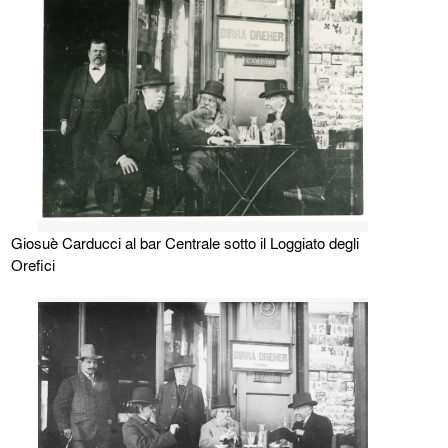
Giosuè Carducci al bar Centrale sotto il Loggiato degli
Orefici