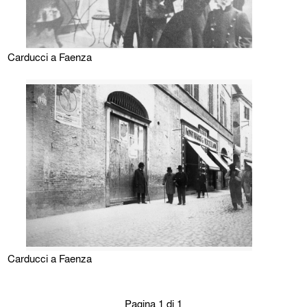
Carducci a Faenza
Carducci a Faenza
Pagina 1 di 1