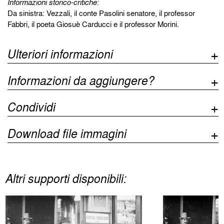
Informazioni storico-critiche:
Da sinistra: Vezzali, il conte Pasolini senatore, il professor
Fabbri, il poeta Giosuè Carducci e il professor Morini.
Ulteriori informazioni
Informazioni da aggiungere?
Condividi
Download file immagini
Altri supporti disponibili: