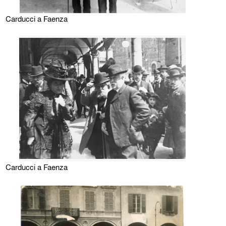
Carducci a Faenza
Carducci a Faenza