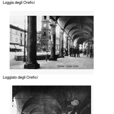
Loggia degli Orefici
Loggiato degli Orefici