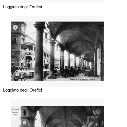
Loggiato degli Orefici
Loggiato degli Orefici