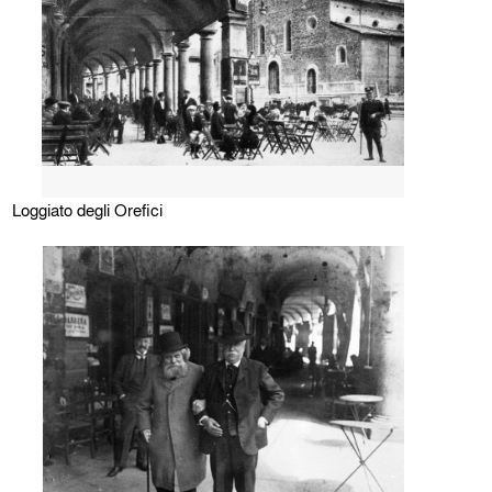
Loggiato degli Orefici