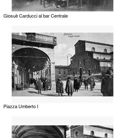
Giosuè Carducci al bar Centrale
Piazza Umberto I