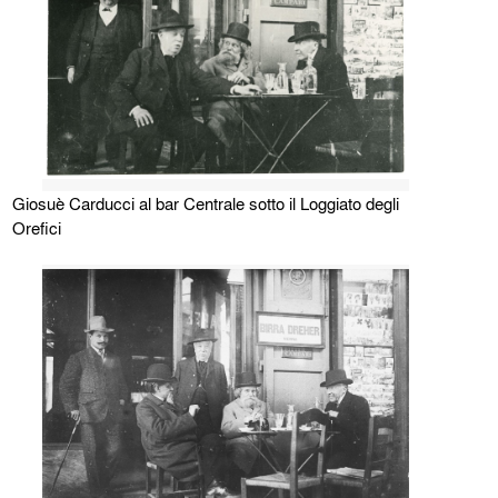
Giosuè Carducci al bar Centrale sotto il Loggiato degli
Orefici