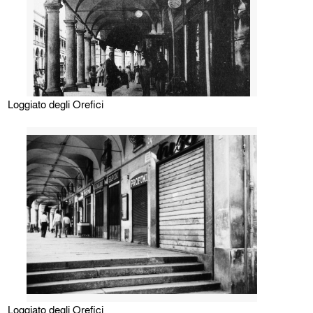
Loggiato degli Orefici
Loggiato degli Orefici