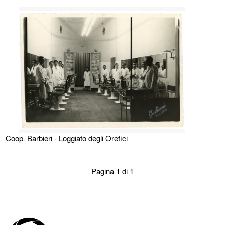
Coop. Barbieri - Loggiato degli Orefici
Pagina 1 di 1