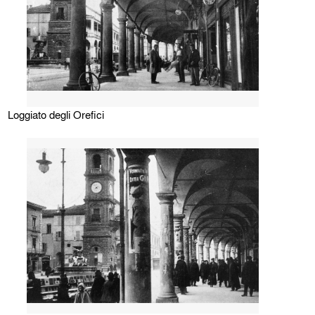
Loggiato degli Orefici