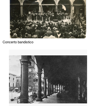
Concerto bandistico