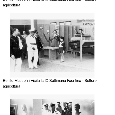
agricoltura
Benito Mussolini visita la IX Settimana Faentina - Settore
agricoltura