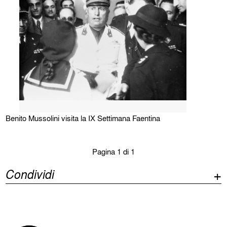
Benito Mussolini visita la IX Settimana Faentina
Pagina 1 di 1
Condividi