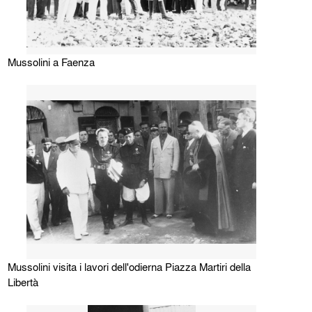
Mussolini a Faenza
Mussolini visita i lavori dell'odierna Piazza Martiri della
Libertà