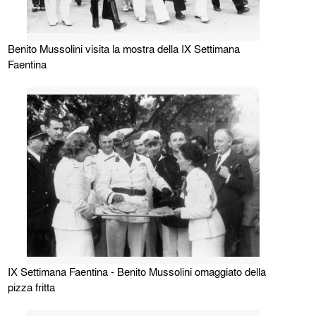
Benito Mussolini visita la mostra della IX Settimana
Faentina
IX Settimana Faentina - Benito Mussolini omaggiato della
pizza fritta