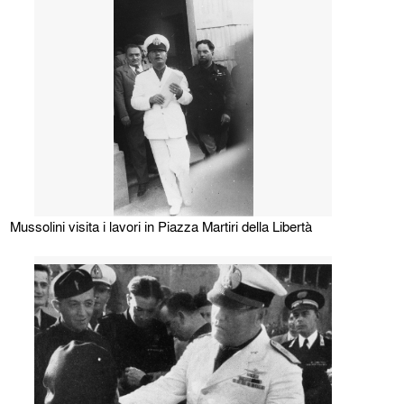
Mussolini visita i lavori in Piazza Martiri della Libertà