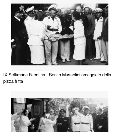
IX Settimana Faentina - Benito Mussolini omaggiato della
pizza fritta