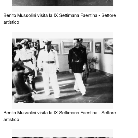
Benito Mussolini visita la IX Settimana Faentina - Settore
artistico
Benito Mussolini visita la IX Settimana Faentina - Settore
artistico