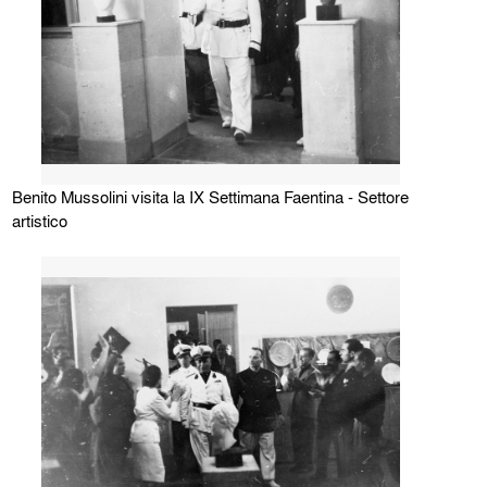
Benito Mussolini visita la IX Settimana Faentina - Settore
artistico