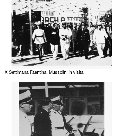
IX Settimana Faentina, Mussolini in visita