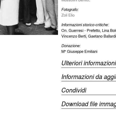
Fotografo:
Zoli Elio
Informazioni storico-critiche:
On. Guerresi - Prefetto, Lina Bol
Vincenzo Berti, Gaetano Ballardin
Donazione:
M° Giuseppe Emiliani
Ulteriori informazioni
Informazioni da agg
Condividi
Download file immag