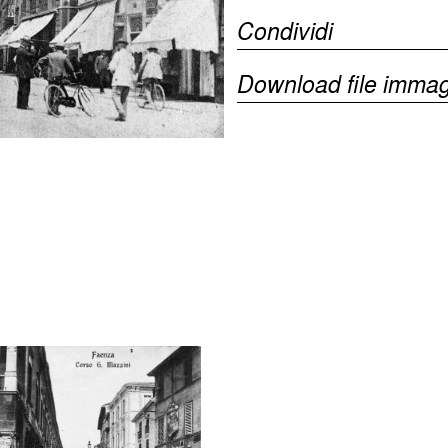
Condividi
Download file immag