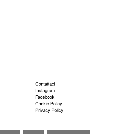
Contattaci
Instagram
Facebook
Cookie Policy
Privacy Policy