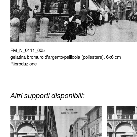
FM_N_0111_005
gelatina bromuro d'argento/pellicola (poliestere), 6x6 cm
Riproduzione
Altri supporti disponibili: