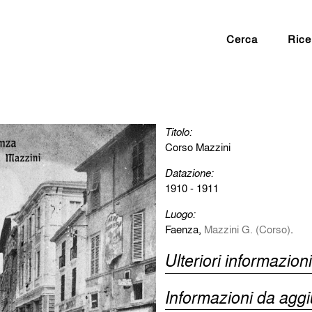
Cerca
Rice
Titolo:
Corso Mazzini
Datazione:
1910 - 1911
Luogo:
Faenza,
Mazzini G. (Corso)
.
Ulteriori informazioni
Informazioni da agg