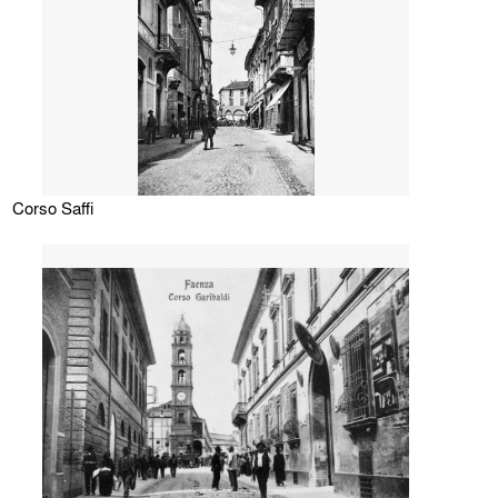
Corso Saffi