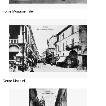
Fonte Monumentale
Corso Mazzini