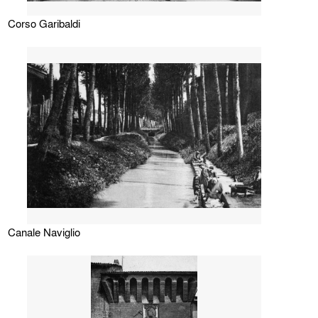
Corso Garibaldi
Canale Naviglio