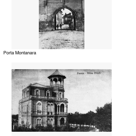
Porta Montanara