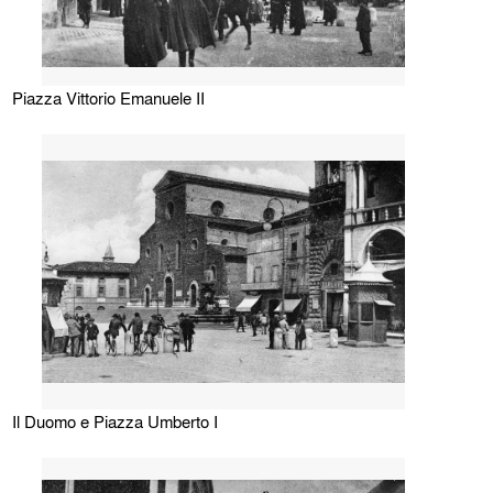
Piazza Vittorio Emanuele II
Il Duomo e Piazza Umberto I