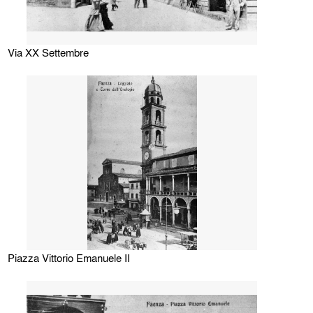
Via XX Settembre
Piazza Vittorio Emanuele II