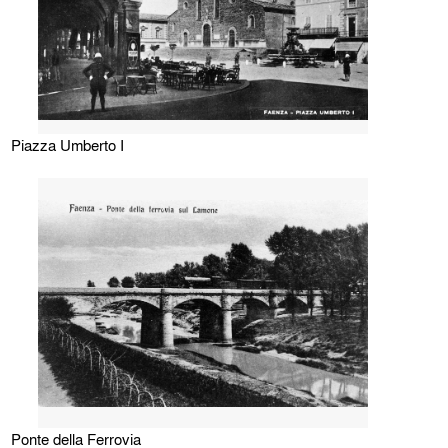
Piazza Umberto I
Ponte della Ferrovia