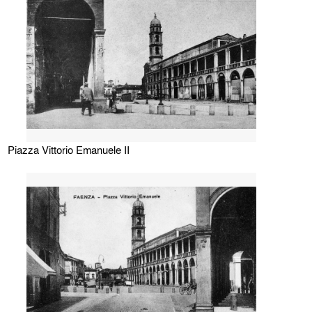
Piazza Vittorio Emanuele II