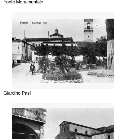
Fonte Monumentale
Giardino Pasi