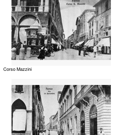
Corso Mazzini