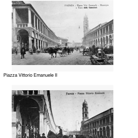
Piazza Vittorio Emanuele II