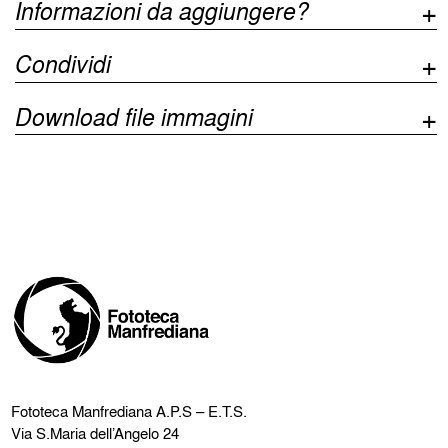
Informazioni da aggiungere?
Condividi
Download file immagini
Fototeca Manfrediana
A.P.S – E.T.S.
Via S.Maria dell’Angelo 24