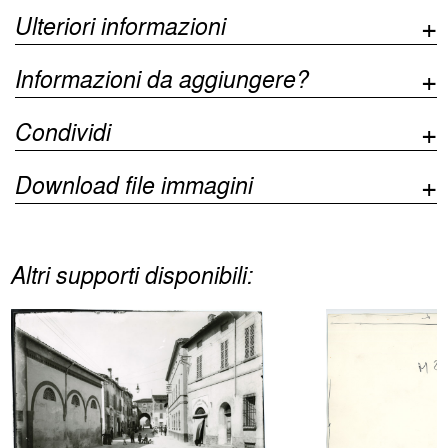
Ulteriori informazioni
Informazioni da aggiungere?
Condividi
Download file immagini
Altri supporti disponibili: