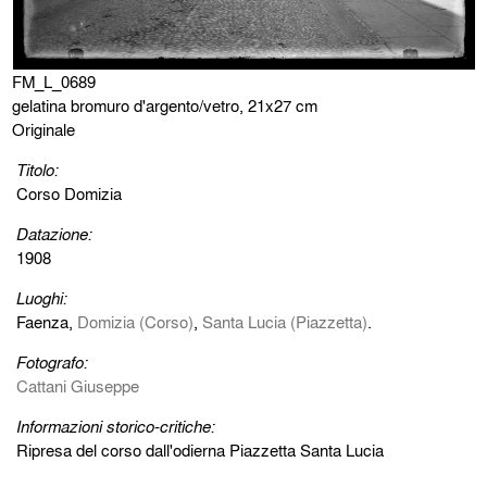
FM_L_0689
gelatina bromuro d'argento/vetro, 21x27 cm
Originale
Titolo:
Corso Domizia
Datazione:
1908
Luoghi:
Faenza,
Domizia (Corso)
,
Santa Lucia (Piazzetta)
.
Fotografo:
Cattani Giuseppe
Informazioni storico-critiche:
Ripresa del corso dall'odierna Piazzetta Santa Lucia