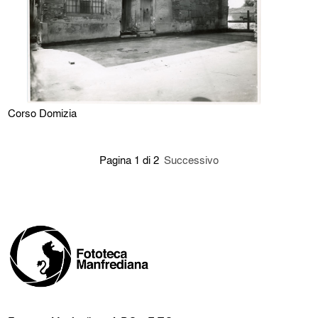
Corso Domizia
Pagina 1 di 2
Successivo