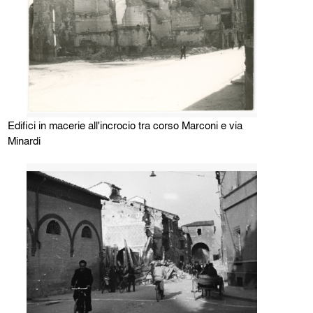
Edifici in macerie all'incrocio tra corso Marconi e via
Minardi