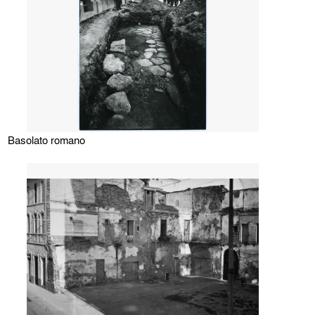
Basolato romano