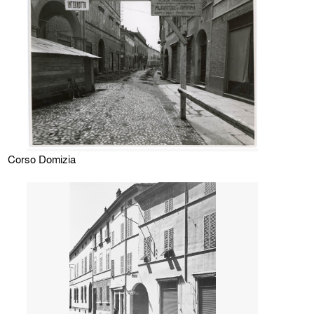
Corso Domizia