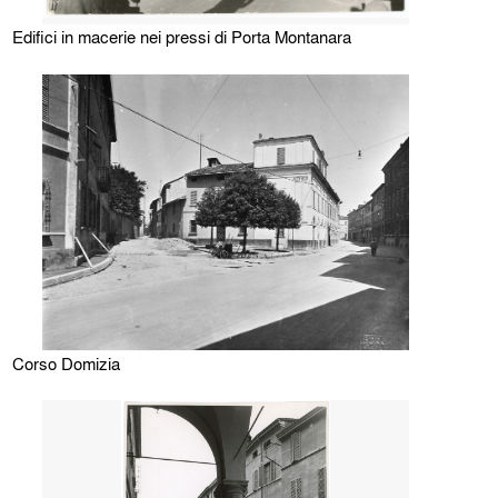
Edifici in macerie nei pressi di Porta Montanara
Corso Domizia