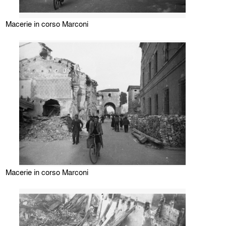
Macerie in corso Marconi
Macerie in corso Marconi