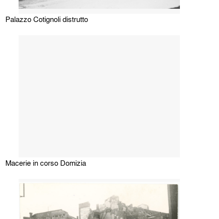
Palazzo Cotignoli distrutto
Macerie in corso Domizia