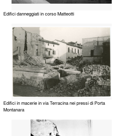
Edifici danneggiati in corso Matteotti
Edifici in macerie in via Terracina nei pressi di Porta
Montanara