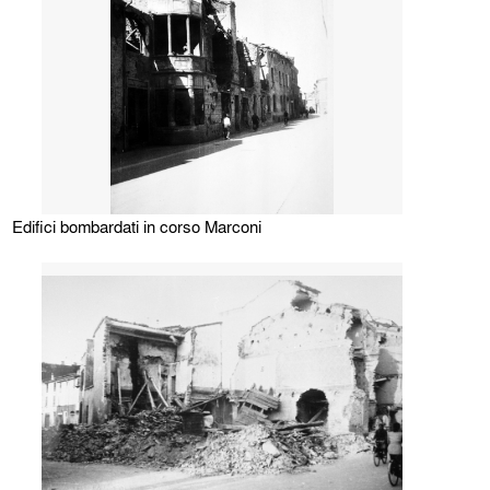
Edifici bombardati in corso Marconi