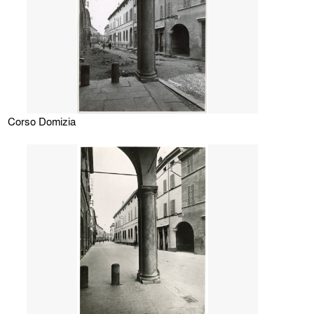
Corso Domizia