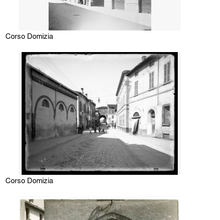
Corso Domizia
Corso Domizia