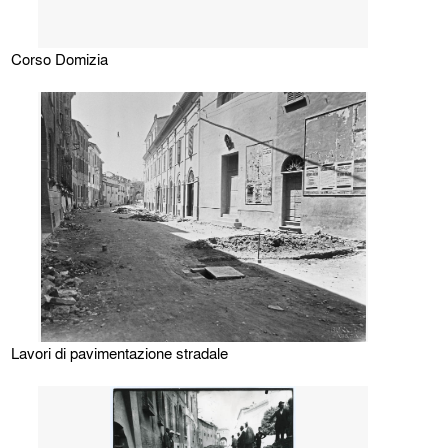
Corso Domizia
Lavori di pavimentazione stradale