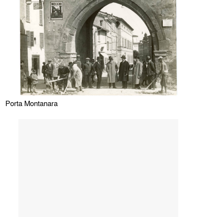
Porta Montanara