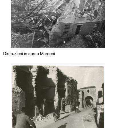
Distruzioni in corso Marconi