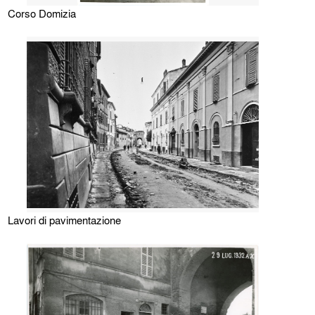
Corso Domizia
Lavori di pavimentazione