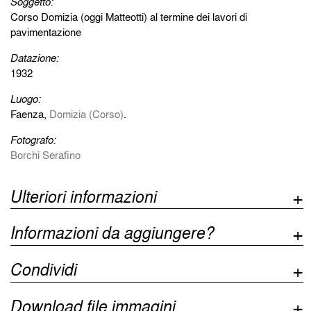
Soggetto:
Corso Domizia (oggi Matteotti) al termine dei lavori di
pavimentazione
Datazione:
1932
Luogo:
Faenza,
Domizia (Corso)
.
Fotografo:
Borchi Serafino
Ulteriori informazioni
Informazioni da aggiungere?
Condividi
Download file immagini