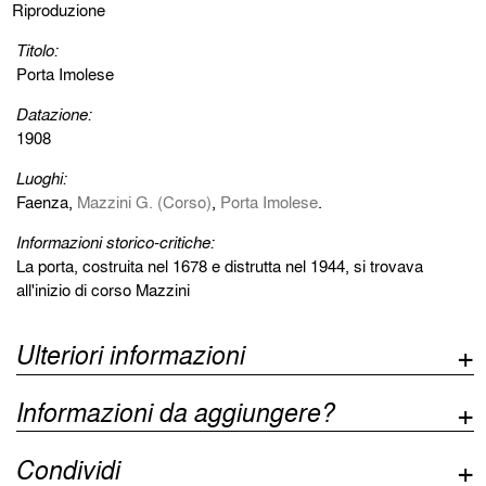
Riproduzione
Titolo:
Porta Imolese
Datazione:
1908
Luoghi:
Faenza,
Mazzini G. (Corso)
,
Porta Imolese
.
Informazioni storico-critiche:
La porta, costruita nel 1678 e distrutta nel 1944, si trovava
all'inizio di corso Mazzini
Ulteriori informazioni
Informazioni da aggiungere?
Condividi