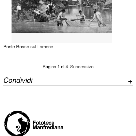
Ponte Rosso sul Lamone
Pagina 1 di 4
Successivo
Condividi