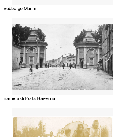
Sobborgo Marini
Barriera di Porta Ravenna