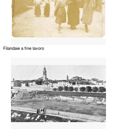
Filandaie a fine lavoro