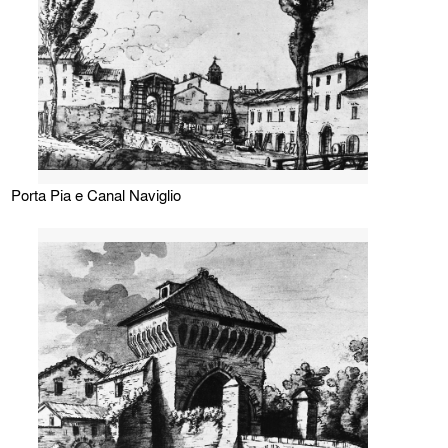
Porta Pia e Canal Naviglio