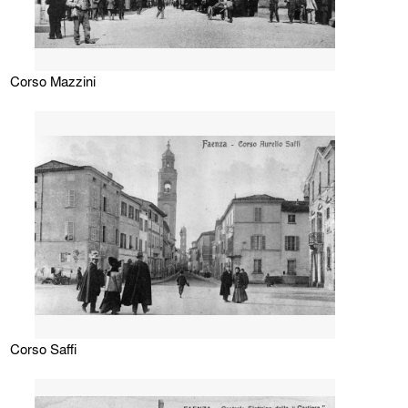
Corso Mazzini
Corso Saffi