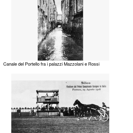
Canale del Portello fra i palazzi Mazzolani e Rossi