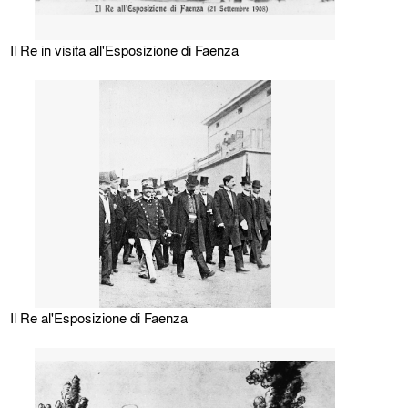
Il Re in visita all'Esposizione di Faenza
Il Re al'Esposizione di Faenza