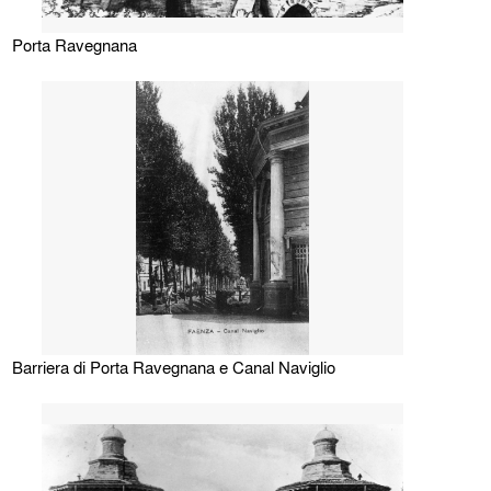
Porta Ravegnana
Barriera di Porta Ravegnana e Canal Naviglio