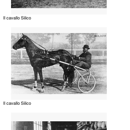
Il cavallo Silico
Il cavallo Silico