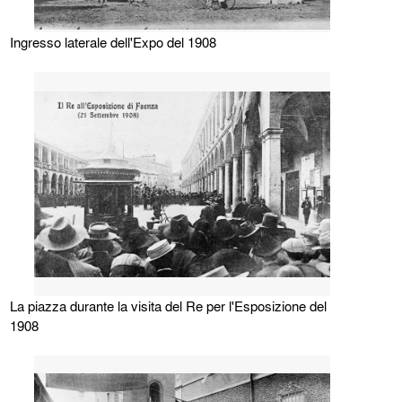
Ingresso laterale dell'Expo del 1908
La piazza durante la visita del Re per l'Esposizione del
1908