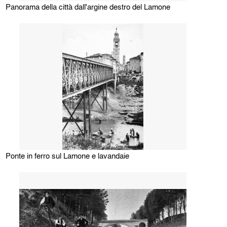
Panorama della città dall'argine destro del Lamone
Ponte in ferro sul Lamone e lavandaie