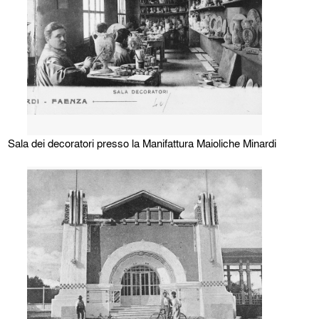
Sala dei decoratori presso la Manifattura Maioliche Minardi