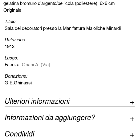
gelatina bromuro d'argento/pellicola (poliestere), 6x6 cm
Originale
Titolo:
Sala dei decoratori presso la Manifattura Maioliche Minardi
Datazione:
1913
Luogo:
Faenza,
Oriani A. (Via)
.
Donazione:
G.E.Ghinassi
Ulteriori informazioni
Informazioni da aggiungere?
Condividi