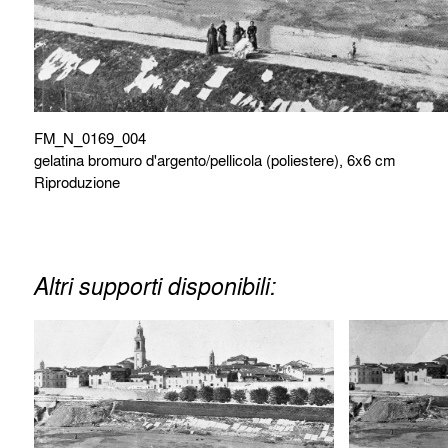
FM_N_0169_004
gelatina bromuro d'argento/pellicola (poliestere), 6x6 cm
Riproduzione
Altri supporti disponibili: