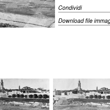
Condividi
Download file immag