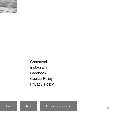
Contattaci
Instagram
Facebook
Cookie Policy
Privacy Policy
Ok
No
Privacy policy