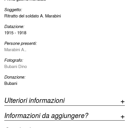
Soggetto:
Ritratto del soldato A. Marabini
Datazione:
1915 - 1918
Persone presenti:
Marabini A.
.
Fotografo:
Bubani Dino
Donazione:
Bubani
Ulteriori informazioni
Informazioni da aggiungere?