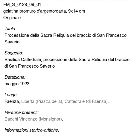
FM_S_0128_08_01
gelatina bromuro d'argento/carta, 9x14 cm
Originale
Titolo:
Processione della Sacra Reliquia del braccio di San Francesco
Saverio
Soggetto:
Basilica Cattedrale, processione della Sacra Reliquia del braccio
di San Francesco Saverio
Datazione:
maggio 1923
Luoghi:
Faenza,
Libertà (Piazza della)
,
Cattedrale (di Faenza)
.
Persone presenti:
Bacchi Vincenzo (Monsignor)
.
Informazioni storico-critiche: