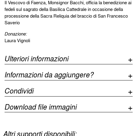
Il Vescovo di Faenza, Monsignor Bacchi, officia la benedizione ai
fedeli sul sagrato della Basilica Cattedrale in occasione della
processione della Sacra Reliquia del braccio di San Francesco
Saverio
Donazione:
Laura Vignoli
Ulteriori informazioni
Informazioni da aggiungere?
Condividi
Download file immagini
Altri supporti disponibili: