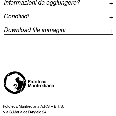
Informazioni da aggiungere?
Condividi
Download file immagini
Fototeca Manfrediana
A.P.S – E.T.S.
Via S.Maria dell’Angelo 24