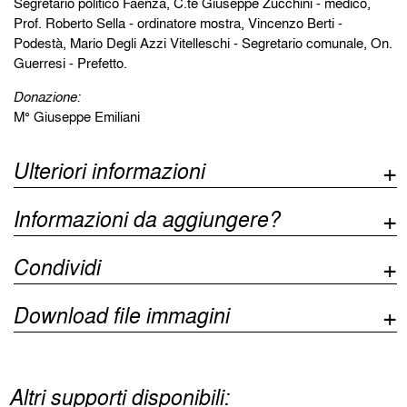
Segretario politico Faenza, C.te Giuseppe Zucchini - medico,
Prof. Roberto Sella - ordinatore mostra, Vincenzo Berti -
Podestà, Mario Degli Azzi Vitelleschi - Segretario comunale, On.
Guerresi - Prefetto.
Donazione:
M° Giuseppe Emiliani
Ulteriori informazioni
Informazioni da aggiungere?
Condividi
Download file immagini
Altri supporti disponibili: