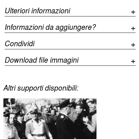
Ulteriori informazioni
Informazioni da aggiungere?
Condividi
Download file immagini
Altri supporti disponibili: